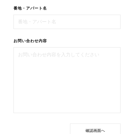
番地・アパート名
お問い合わせ内容