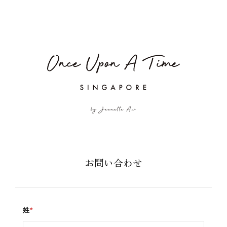
お問い合わせ
姓
*