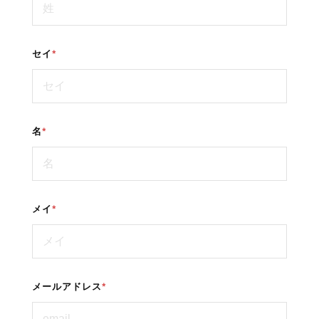
セイ
*
名
*
メイ
*
メールアドレス
*